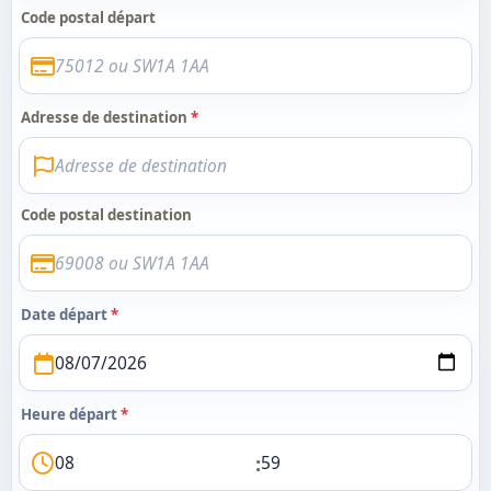
Code postal départ
Adresse de destination
*
Code postal destination
Date départ
*
Heure départ
*
: