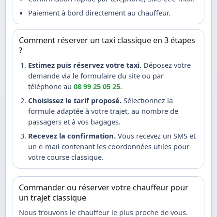
Paiement à bord directement au chauffeur.
Comment réserver un taxi classique en 3 étapes
?
Estimez puis réservez votre taxi.
Déposez votre
demande via le formulaire du site ou par
téléphone au
08 99 25 05 25
.
Choisissez le tarif proposé.
Sélectionnez la
formule adaptée à votre trajet, au nombre de
passagers et à vos bagages.
Recevez la confirmation.
Vous recevez un SMS et
un e-mail contenant les coordonnées utiles pour
votre course classique.
Commander ou réserver votre chauffeur pour
un trajet classique
Nous trouvons le chauffeur le plus proche de vous.