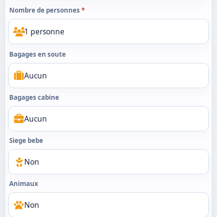
Nombre de personnes
*
Bagages en soute
Bagages cabine
Siege bebe
Animaux