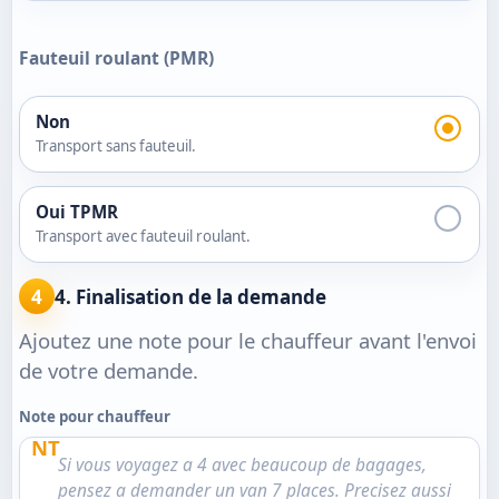
Fauteuil roulant (PMR)
Non
Transport sans fauteuil.
Oui TPMR
Transport avec fauteuil roulant.
4
4. Finalisation de la demande
Ajoutez une note pour le chauffeur avant l'envoi
de votre demande.
Note pour chauffeur
NT