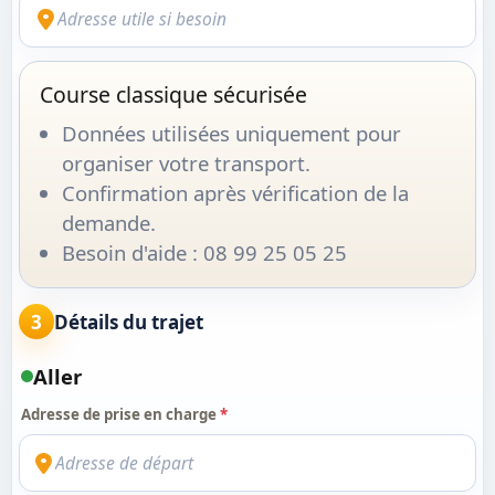
Course classique sécurisée
Données utilisées uniquement pour
organiser votre transport.
Confirmation après vérification de la
demande.
Besoin d'aide : 08 99 25 05 25
3
Détails du trajet
Aller
Adresse de prise en charge
*