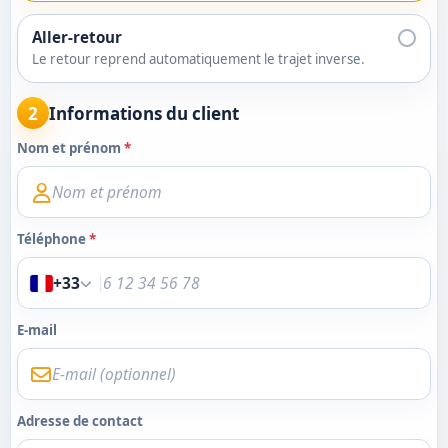
Aller-retour
Le retour reprend automatiquement le trajet inverse.
2
Informations du client
Nom et prénom
*
Téléphone
*
+33
E-mail
Adresse de contact