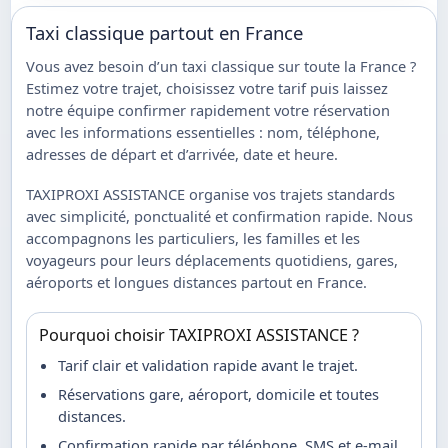
Taxi classique partout en France
Vous avez besoin d’un taxi classique sur toute la France ?
Estimez votre trajet, choisissez votre tarif puis laissez
notre équipe confirmer rapidement votre réservation
avec les informations essentielles : nom, téléphone,
adresses de départ et d’arrivée, date et heure.
TAXIPROXI ASSISTANCE organise vos trajets standards
avec simplicité, ponctualité et confirmation rapide. Nous
accompagnons les particuliers, les familles et les
voyageurs pour leurs déplacements quotidiens, gares,
aéroports et longues distances partout en France.
Pourquoi choisir TAXIPROXI ASSISTANCE ?
Tarif clair et validation rapide avant le trajet.
Réservations gare, aéroport, domicile et toutes
distances.
Confirmation rapide par téléphone, SMS et e-mail.